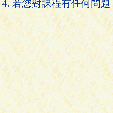
若您對課程有任何問題