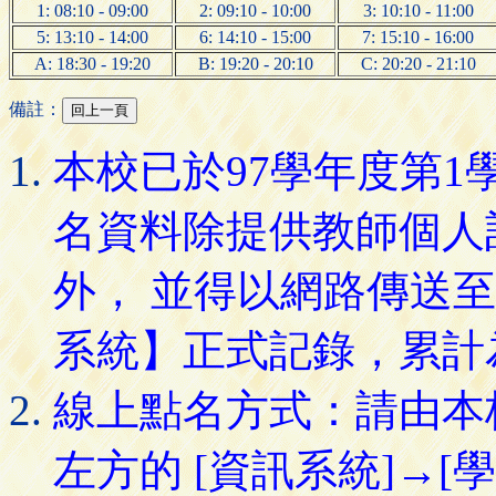
1: 08:10 - 09:00
2: 09:10 - 10:00
3: 10:10 - 11:00
5: 13:10 - 14:00
6: 14:10 - 15:00
7: 15:10 - 16:00
A: 18:30 - 19:20
B: 19:20 - 20:10
C: 20:20 - 21:10
備註：
本校已於97學年度第
名資料除提供教師個人
外， 並得以網路傳送
系統】正式記錄，累計
線上點名方式：請由本
左方的 [資訊系統]→[