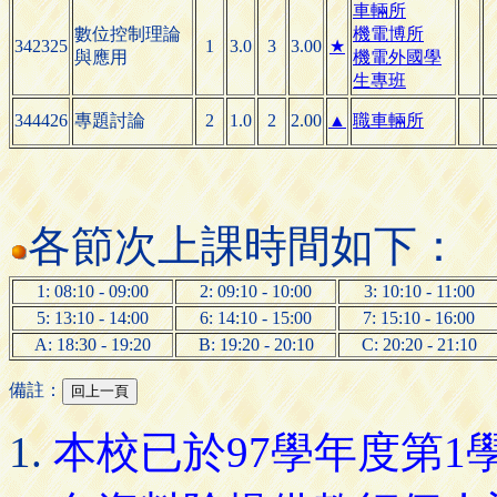
車輛所
數位控制理論
機電博所
342325
1
3.0
3
3.00
★
與應用
機電外國學
生專班
344426
專題討論
2
1.0
2
2.00
▲
職車輛所
各節次上課時間如下：
1: 08:10 - 09:00
2: 09:10 - 10:00
3: 10:10 - 11:00
5: 13:10 - 14:00
6: 14:10 - 15:00
7: 15:10 - 16:00
A: 18:30 - 19:20
B: 19:20 - 20:10
C: 20:20 - 21:10
備註：
本校已於97學年度第