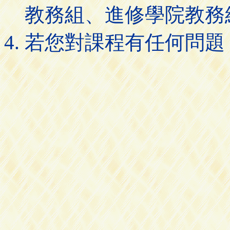
教務組、進修學院教務
若您對課程有任何問題