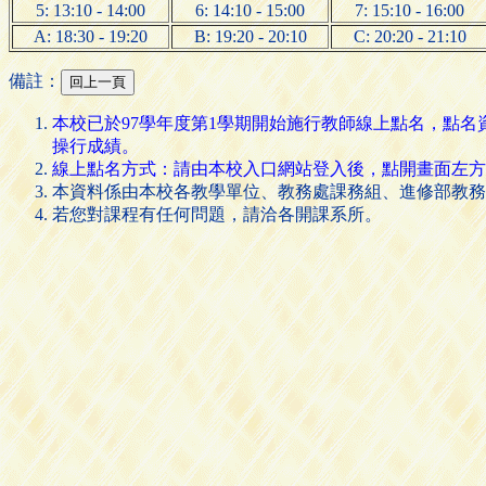
5: 13:10 - 14:00
6: 14:10 - 15:00
7: 15:10 - 16:00
A: 18:30 - 19:20
B: 19:20 - 20:10
C: 20:20 - 21:10
備註：
本校已於97學年度第1學期開始施行教師線上點名，點
操行成績。
線上點名方式：請由本校入口網站登入後，點開畫面左方的 [
本資料係由本校各教學單位、教務處課務組、進修部教務
若您對課程有任何問題，請洽各開課系所。