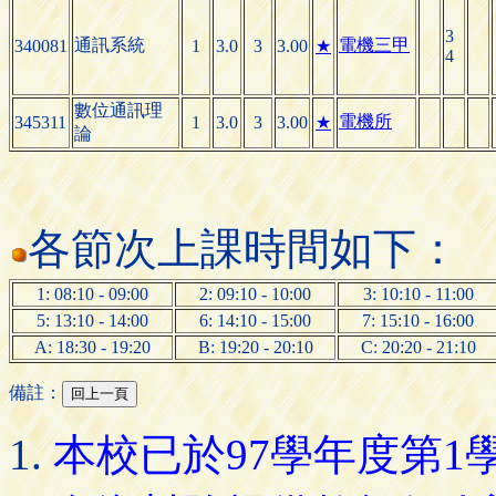
3
通訊系統
電機三甲
340081
1
3.0
3
3.00
★
4
數位通訊理
電機所
345311
1
3.0
3
3.00
★
論
各節次上課時間如下：
1: 08:10 - 09:00
2: 09:10 - 10:00
3: 10:10 - 11:00
5: 13:10 - 14:00
6: 14:10 - 15:00
7: 15:10 - 16:00
A: 18:30 - 19:20
B: 19:20 - 20:10
C: 20:20 - 21:10
備註：
本校已於97學年度第