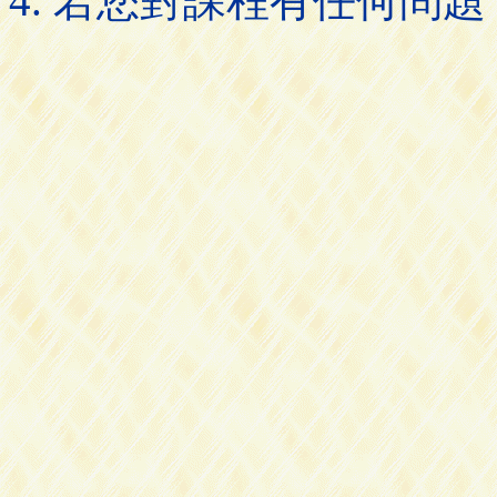
若您對課程有任何問題