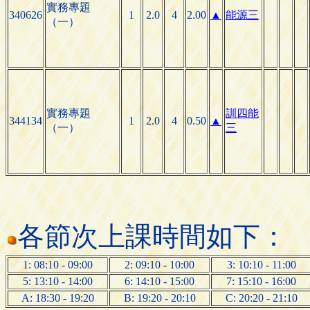
實務專題
340626
1
2.0
4
2.00
▲
能源三
（一）
實務專題
訓四能
344134
1
2.0
4
0.50
▲
（一）
三
各節次上課時間如下：
1: 08:10 - 09:00
2: 09:10 - 10:00
3: 10:10 - 11:00
5: 13:10 - 14:00
6: 14:10 - 15:00
7: 15:10 - 16:00
A: 18:30 - 19:20
B: 19:20 - 20:10
C: 20:20 - 21:10