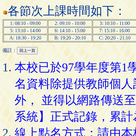
各節次上課時間如下：
1: 08:10 - 09:00
2: 09:10 - 10:00
3: 10:10 - 11:00
5: 13:10 - 14:00
6: 14:10 - 15:00
7: 15:10 - 16:00
A: 18:30 - 19:20
B: 19:20 - 20:10
C: 20:20 - 21:10
備註：
本校已於97學年度第
名資料除提供教師個人
外， 並得以網路傳送
系統】正式記錄，累計
線上點名方式：請由本