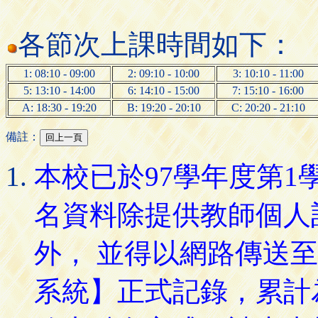
各節次上課時間如下：
1: 08:10 - 09:00
2: 09:10 - 10:00
3: 10:10 - 11:00
5: 13:10 - 14:00
6: 14:10 - 15:00
7: 15:10 - 16:00
A: 18:30 - 19:20
B: 19:20 - 20:10
C: 20:20 - 21:10
備註：
本校已於97學年度第
名資料除提供教師個人
外， 並得以網路傳送
系統】正式記錄，累計