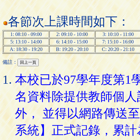
各節次上課時間如下：
1: 08:10 - 09:00
2: 09:10 - 10:00
3: 10:10 - 11:00
5: 13:10 - 14:00
6: 14:10 - 15:00
7: 15:10 - 16:00
A: 18:30 - 19:20
B: 19:20 - 20:10
C: 20:20 - 21:10
備註：
本校已於97學年度第
名資料除提供教師個人
外， 並得以網路傳送
系統】正式記錄，累計