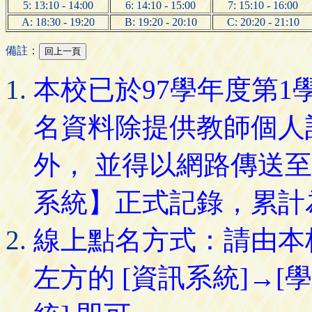
5: 13:10 - 14:00
6: 14:10 - 15:00
7: 15:10 - 16:00
A: 18:30 - 19:20
B: 19:20 - 20:10
C: 20:20 - 21:10
備註：
本校已於97學年度第
名資料除提供教師個人
外， 並得以網路傳送
系統】正式記錄，累計
線上點名方式：請由本
左方的 [資訊系統]→[