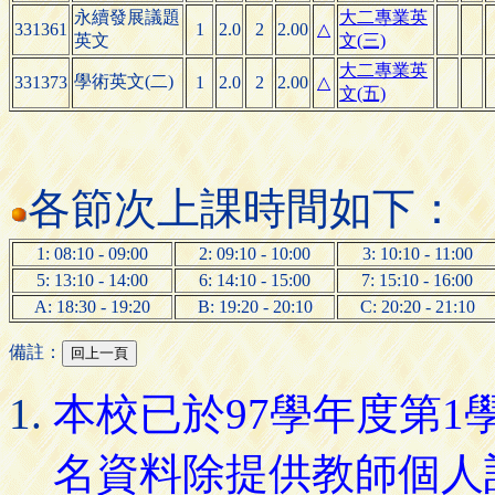
永續發展議題
大二專業英
331361
1
2.0
2
2.00
△
英文
文(三)
大二專業英
學術英文(二)
331373
1
2.0
2
2.00
△
文(五)
各節次上課時間如下：
1: 08:10 - 09:00
2: 09:10 - 10:00
3: 10:10 - 11:00
5: 13:10 - 14:00
6: 14:10 - 15:00
7: 15:10 - 16:00
A: 18:30 - 19:20
B: 19:20 - 20:10
C: 20:20 - 21:10
備註：
本校已於97學年度第
名資料除提供教師個人