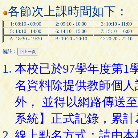
各節次上課時間如下：
1: 08:10 - 09:00
2: 09:10 - 10:00
3: 10:10 - 11:00
5: 13:10 - 14:00
6: 14:10 - 15:00
7: 15:10 - 16:00
A: 18:30 - 19:20
B: 19:20 - 20:10
C: 20:20 - 21:10
備註：
本校已於97學年度第
名資料除提供教師個人
外， 並得以網路傳送
系統】正式記錄，累計
線上點名方式：請由本