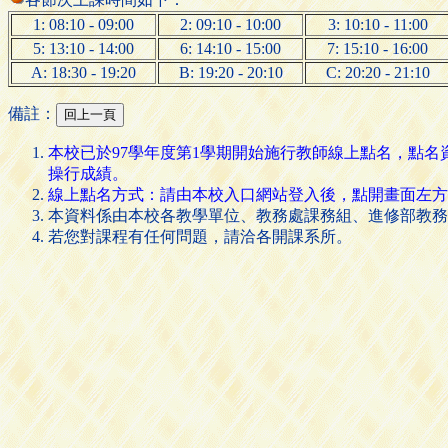
1: 08:10 - 09:00
2: 09:10 - 10:00
3: 10:10 - 11:00
5: 13:10 - 14:00
6: 14:10 - 15:00
7: 15:10 - 16:00
A: 18:30 - 19:20
B: 19:20 - 20:10
C: 20:20 - 21:10
備註：
本校已於97學年度第1學期開始施行教師線上點名，點
操行成績。
線上點名方式：請由本校入口網站登入後，點開畫面左方的 [
本資料係由本校各教學單位、教務處課務組、進修部教務
若您對課程有任何問題，請洽各開課系所。