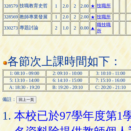
技職教育史哲
技職所
328579
1
2.0
2
2.00
★
328569
教師專業發展
1
2.0
2
2.00
技職所
★
職技職
專題討論
330273
2
1.0
2
0.00
▲
所
各節次上課時間如下：
1: 08:10 - 09:00
2: 09:10 - 10:00
3: 10:10 - 11:00
5: 13:10 - 14:00
6: 14:10 - 15:00
7: 15:10 - 16:00
A: 18:30 - 19:20
B: 19:20 - 20:10
C: 20:20 - 21:10
備註：
本校已於97學年度第