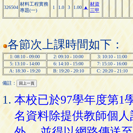
材料工程實務
材資
326504
1
1.0
3
1.00
▲
專題(一)
三甲
各節次上課時間如下：
1: 08:10 - 09:00
2: 09:10 - 10:00
3: 10:10 - 11:00
5: 13:10 - 14:00
6: 14:10 - 15:00
7: 15:10 - 16:00
A: 18:30 - 19:20
B: 19:20 - 20:10
C: 20:20 - 21:10
備註：
本校已於97學年度第
名資料除提供教師個人
外， 並得以網路傳送