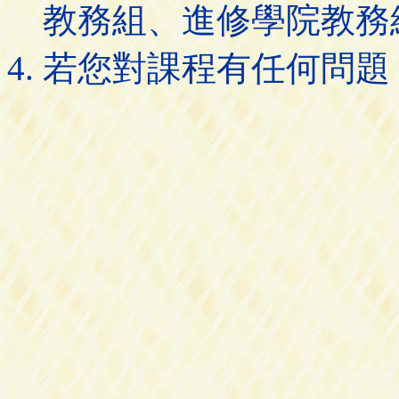
教務組、進修學院教務
若您對課程有任何問題