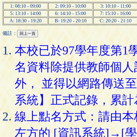
1: 08:10 - 09:00
2: 09:10 - 10:00
3: 10:10 - 11:00
5: 13:10 - 14:00
6: 14:10 - 15:00
7: 15:10 - 16:00
A: 18:30 - 19:20
B: 19:20 - 20:10
C: 20:20 - 21:10
備註：
本校已於97學年度第
名資料除提供教師個人
外， 並得以網路傳送
系統】正式記錄，累計
線上點名方式：請由本
左方的 [資訊系統]→[