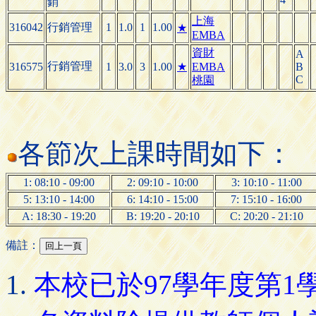
銷
上海
316042
行銷管理
1
1.0
1
1.00
★
EMBA
資財
A
行銷管理
316575
1
3.0
3
1.00
★
EMBA
B
C
桃園
各節次上課時間如下：
1: 08:10 - 09:00
2: 09:10 - 10:00
3: 10:10 - 11:00
5: 13:10 - 14:00
6: 14:10 - 15:00
7: 15:10 - 16:00
A: 18:30 - 19:20
B: 19:20 - 20:10
C: 20:20 - 21:10
備註：
本校已於97學年度第