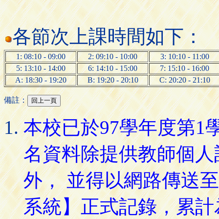
各節次上課時間如下：
1: 08:10 - 09:00
2: 09:10 - 10:00
3: 10:10 - 11:00
5: 13:10 - 14:00
6: 14:10 - 15:00
7: 15:10 - 16:00
A: 18:30 - 19:20
B: 19:20 - 20:10
C: 20:20 - 21:10
備註：
本校已於97學年度第
名資料除提供教師個人
外， 並得以網路傳送
系統】正式記錄，累計