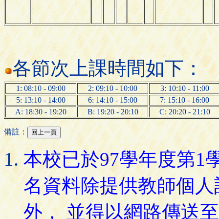
各節次上課時間如下：
1: 08:10 - 09:00
2: 09:10 - 10:00
3: 10:10 - 11:00
5: 13:10 - 14:00
6: 14:10 - 15:00
7: 15:10 - 16:00
A: 18:30 - 19:20
B: 19:20 - 20:10
C: 20:20 - 21:10
備註：
本校已於97學年度第
名資料除提供教師個人
外， 並得以網路傳送