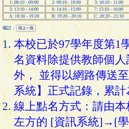
1: 08:10 - 09:00
2: 09:10 - 10:00
3: 10:10 - 11:00
5: 13:10 - 14:00
6: 14:10 - 15:00
7: 15:10 - 16:00
A: 18:30 - 19:20
B: 19:20 - 20:10
C: 20:20 - 21:10
備註：
本校已於97學年度第
名資料除提供教師個人
外， 並得以網路傳送
系統】正式記錄，累計
線上點名方式：請由本
左方的 [資訊系統]→[