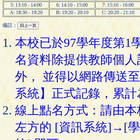
5: 13:10 - 14:00
6: 14:10 - 15:00
7: 15:10 - 16:00
A: 18:30 - 19:20
B: 19:20 - 20:10
C: 20:20 - 21:10
備註：
本校已於97學年度第
名資料除提供教師個人
外， 並得以網路傳送
系統】正式記錄，累計
線上點名方式：請由本
左方的 [資訊系統]→[