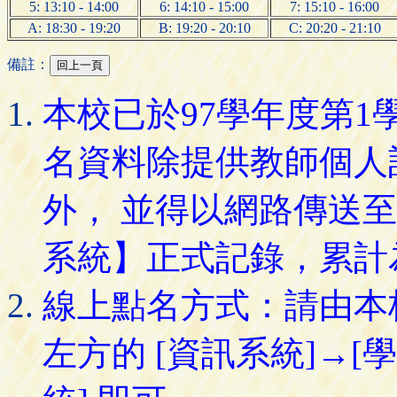
5: 13:10 - 14:00
6: 14:10 - 15:00
7: 15:10 - 16:00
A: 18:30 - 19:20
B: 19:20 - 20:10
C: 20:20 - 21:10
備註：
本校已於97學年度第
名資料除提供教師個人
外， 並得以網路傳送
系統】正式記錄，累計
線上點名方式：請由本
左方的 [資訊系統]→[