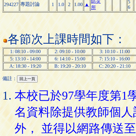
防災
5
專題討論
294227
1
1.0
2
1.00
▲
6
所
各節次上課時間如下：
1: 08:10 - 09:00
2: 09:10 - 10:00
3: 10:10 - 11:00
5: 13:10 - 14:00
6: 14:10 - 15:00
7: 15:10 - 16:00
A: 18:30 - 19:20
B: 19:20 - 20:10
C: 20:20 - 21:10
備註：
本校已於97學年度第
名資料除提供教師個人
外， 並得以網路傳送