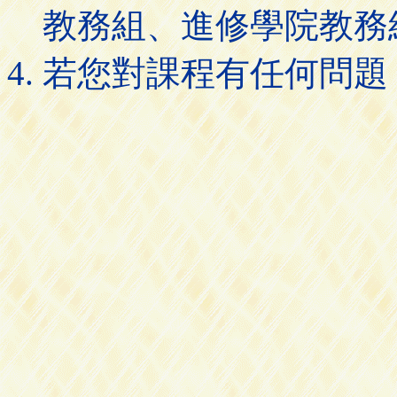
教務組、進修學院教務
若您對課程有任何問題