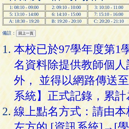
1: 08:10 - 09:00
2: 09:10 - 10:00
3: 10:10 - 11:00
5: 13:10 - 14:00
6: 14:10 - 15:00
7: 15:10 - 16:00
A: 18:30 - 19:20
B: 19:20 - 20:10
C: 20:20 - 21:10
備註：
本校已於97學年度第
名資料除提供教師個人
外， 並得以網路傳送
系統】正式記錄，累計
線上點名方式：請由本
左方的 [資訊系統]→[