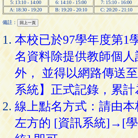
5: 13:10 - 14:00
6: 14:10 - 15:00
7: 15:10 - 16:00
A: 18:30 - 19:20
B: 19:20 - 20:10
C: 20:20 - 21:10
備註：
本校已於97學年度第
名資料除提供教師個人
外， 並得以網路傳送
系統】正式記錄，累計
線上點名方式：請由本
左方的 [資訊系統]→[