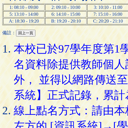
1: 08:10 - 09:00
2: 09:10 - 10:00
3: 10:10 - 11:00
5: 13:10 - 14:00
6: 14:10 - 15:00
7: 15:10 - 16:00
A: 18:30 - 19:20
B: 19:20 - 20:10
C: 20:20 - 21:10
備註：
本校已於97學年度第
名資料除提供教師個人
外， 並得以網路傳送
系統】正式記錄，累計
線上點名方式：請由本
左方的 [資訊系統]→[