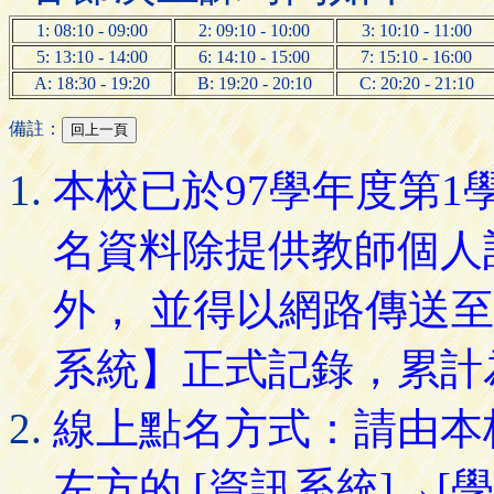
1: 08:10 - 09:00
2: 09:10 - 10:00
3: 10:10 - 11:00
5: 13:10 - 14:00
6: 14:10 - 15:00
7: 15:10 - 16:00
A: 18:30 - 19:20
B: 19:20 - 20:10
C: 20:20 - 21:10
備註：
本校已於97學年度第
名資料除提供教師個人
外， 並得以網路傳送
系統】正式記錄，累計
線上點名方式：請由本
左方的 [資訊系統]→[