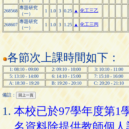
專題研究
化工三乙
268568
1
1.0
3
0.25
▲
（一）
專題研究
化工三丙
268607
1
1.0
3
1.25
▲
（一）
各節次上課時間如下：
1: 08:10 - 09:00
2: 09:10 - 10:00
3: 10:10 - 11:00
5: 13:10 - 14:00
6: 14:10 - 15:00
7: 15:10 - 16:00
A: 18:30 - 19:20
B: 19:20 - 20:10
C: 20:20 - 21:10
備註：
本校已於97學年度第
名資料除提供教師個人