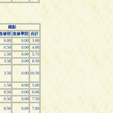
鐘點
進修部
進修學院
合計
0.00
0.00
3.00
0.50
0.00
4.00
1.50
0.00
5.75
3.50
0.00
8.50
3.50
0.00
10.50
1.50
0.00
5.00
0.50
0.00
6.00
0.50
0.00
7.50
0.50
0.00
7.00