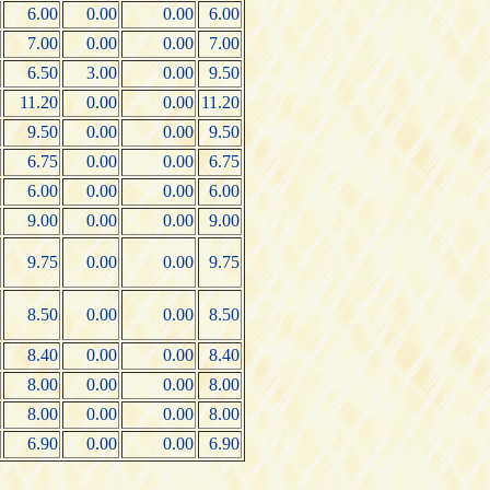
6.00
0.00
0.00
6.00
7.00
0.00
0.00
7.00
6.50
3.00
0.00
9.50
11.20
0.00
0.00
11.20
9.50
0.00
0.00
9.50
6.75
0.00
0.00
6.75
6.00
0.00
0.00
6.00
9.00
0.00
0.00
9.00
9.75
0.00
0.00
9.75
8.50
0.00
0.00
8.50
8.40
0.00
0.00
8.40
8.00
0.00
0.00
8.00
8.00
0.00
0.00
8.00
6.90
0.00
0.00
6.90