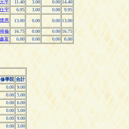
元平
11.40
3.00
0.00
14.40
仕宇
6.95
3.00
0.00
9.95
懷恩
13.00
0.00
0.00
13.00
侑倫
16.75
0.00
0.00
16.75
鑫富
6.00
0.00
0.00
6.00
進修學院
合計
0.00
9.00
0.00
5.00
0.00
6.00
0.00
5.00
0.00
9.00
0.00
3.00