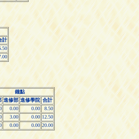
合計
6.50
7.00
鐘點
部
進修部
進修學院
合計
0
0.00
0.00
8.50
0
3.00
0.00
12.50
0
0.00
0.00
20.00