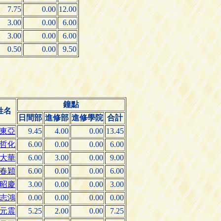
7.75
0.00
12.00
3.00
0.00
6.00
3.00
0.00
6.00
0.50
0.00
9.50
鐘點
姓名
日間部
進修部
進修學院
合計
東亞
9.45
4.00
0.00
13.45
哲化
6.00
0.00
0.00
6.00
大華
6.00
3.00
0.00
9.00
春穎
6.00
0.00
0.00
6.00
昭慶
3.00
0.00
0.00
3.00
志鴻
0.00
0.00
0.00
0.00
元震
5.25
2.00
0.00
7.25