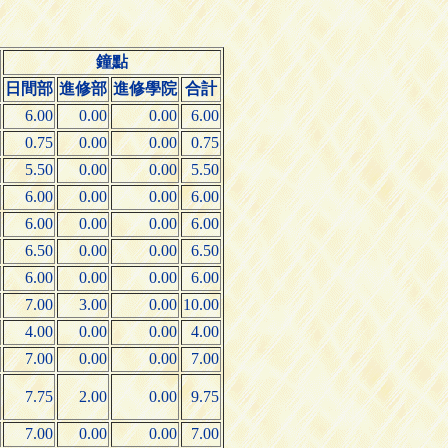
鐘點
日間部
進修部
進修學院
合計
6.00
0.00
0.00
6.00
0.75
0.00
0.00
0.75
5.50
0.00
0.00
5.50
6.00
0.00
0.00
6.00
6.00
0.00
0.00
6.00
6.50
0.00
0.00
6.50
6.00
0.00
0.00
6.00
7.00
3.00
0.00
10.00
4.00
0.00
0.00
4.00
7.00
0.00
0.00
7.00
7.75
2.00
0.00
9.75
7.00
0.00
0.00
7.00