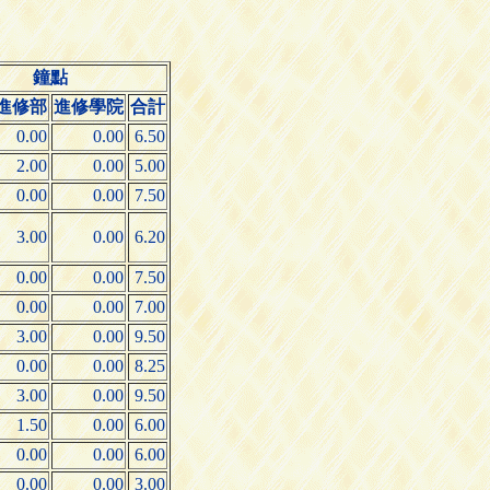
鐘點
進修部
進修學院
合計
0.00
0.00
6.50
2.00
0.00
5.00
0.00
0.00
7.50
3.00
0.00
6.20
0.00
0.00
7.50
0.00
0.00
7.00
3.00
0.00
9.50
0.00
0.00
8.25
3.00
0.00
9.50
1.50
0.00
6.00
0.00
0.00
6.00
0.00
0.00
3.00