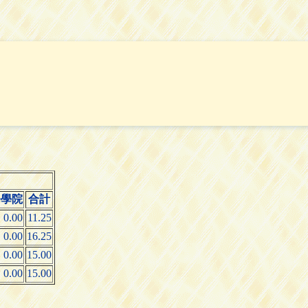
修學院
合計
0.00
11.25
0.00
16.25
0.00
15.00
0.00
15.00