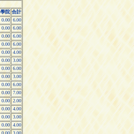
修學院
合計
0.00
6.00
0.00
6.00
0.00
6.00
0.00
6.00
0.00
4.00
0.00
3.00
0.00
6.00
0.00
3.00
0.00
6.00
0.00
7.00
0.00
2.00
0.00
4.00
0.00
3.00
0.00
4.00
0.00
3.00