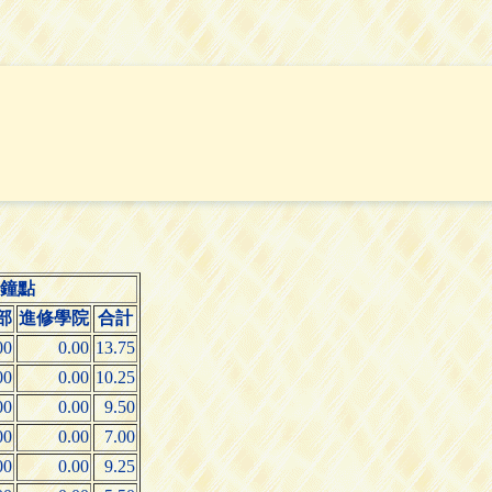
鐘點
部
進修學院
合計
00
0.00
13.75
00
0.00
10.25
00
0.00
9.50
00
0.00
7.00
00
0.00
9.25