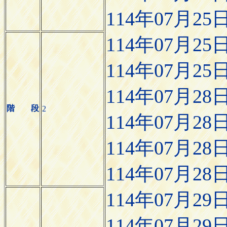
114年07月25
114年07月25
114年07月25
114年07月28
階 段
2
114年07月28
114年07月28
114年07月28
114年07月29
114年07月29