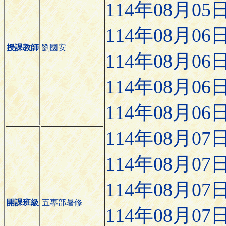
114年08月05
114年08月06
授課教師
劉國安
114年08月06
114年08月06
114年08月06
114年08月07
114年08月07
114年08月07
開課班級
五專部暑修
114年08月07