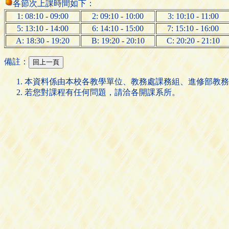
各節次上課時間如下：
1: 08:10 - 09:00
2: 09:10 - 10:00
3: 10:10 - 11:00
5: 13:10 - 14:00
6: 14:10 - 15:00
7: 15:10 - 16:00
A: 18:30 - 19:20
B: 19:20 - 20:10
C: 20:20 - 21:10
備註：
本資料係由本校各教學單位、教務處課務組、進修部教務
若您對課程有任何問題，請洽各開課系所。