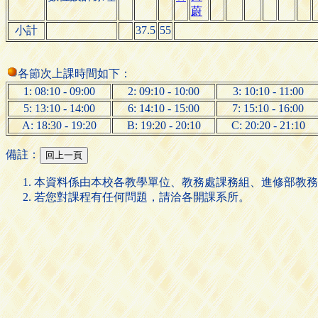
蔚
小計
37.5
55
各節次上課時間如下：
1: 08:10 - 09:00
2: 09:10 - 10:00
3: 10:10 - 11:00
5: 13:10 - 14:00
6: 14:10 - 15:00
7: 15:10 - 16:00
A: 18:30 - 19:20
B: 19:20 - 20:10
C: 20:20 - 21:10
備註：
本資料係由本校各教學單位、教務處課務組、進修部教務
若您對課程有任何問題，請洽各開課系所。