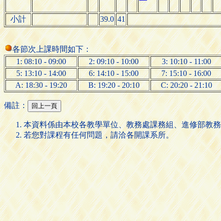
小計
39.0
41
各節次上課時間如下：
1: 08:10 - 09:00
2: 09:10 - 10:00
3: 10:10 - 11:00
5: 13:10 - 14:00
6: 14:10 - 15:00
7: 15:10 - 16:00
A: 18:30 - 19:20
B: 19:20 - 20:10
C: 20:20 - 21:10
備註：
本資料係由本校各教學單位、教務處課務組、進修部教務
若您對課程有任何問題，請洽各開課系所。