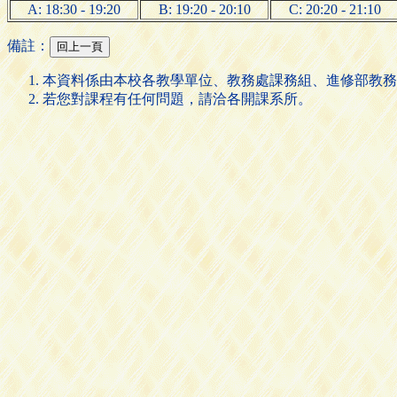
A: 18:30 - 19:20
B: 19:20 - 20:10
C: 20:20 - 21:10
備註：
本資料係由本校各教學單位、教務處課務組、進修部教務
若您對課程有任何問題，請洽各開課系所。