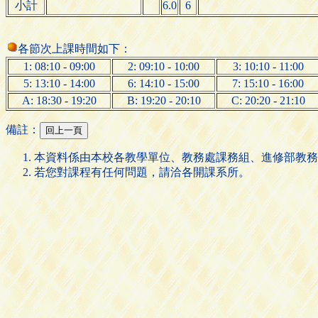
小計
6.0
6
各節次上課時間如下：
1: 08:10 - 09:00
2: 09:10 - 10:00
3: 10:10 - 11:00
5: 13:10 - 14:00
6: 14:10 - 15:00
7: 15:10 - 16:00
A: 18:30 - 19:20
B: 19:20 - 20:10
C: 20:20 - 21:10
備註：
本資料係由本校各教學單位、教務處課務組、進修部教務
若您對課程有任何問題，請洽各開課系所。