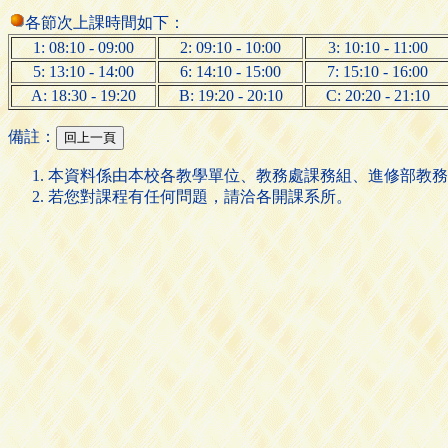
各節次上課時間如下：
1: 08:10 - 09:00
2: 09:10 - 10:00
3: 10:10 - 11:00
5: 13:10 - 14:00
6: 14:10 - 15:00
7: 15:10 - 16:00
A: 18:30 - 19:20
B: 19:20 - 20:10
C: 20:20 - 21:10
備註：
本資料係由本校各教學單位、教務處課務組、進修部教務
若您對課程有任何問題，請洽各開課系所。