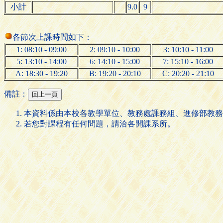
小計
9.0
9
各節次上課時間如下：
1: 08:10 - 09:00
2: 09:10 - 10:00
3: 10:10 - 11:00
5: 13:10 - 14:00
6: 14:10 - 15:00
7: 15:10 - 16:00
A: 18:30 - 19:20
B: 19:20 - 20:10
C: 20:20 - 21:10
備註：
本資料係由本校各教學單位、教務處課務組、進修部教務
若您對課程有任何問題，請洽各開課系所。