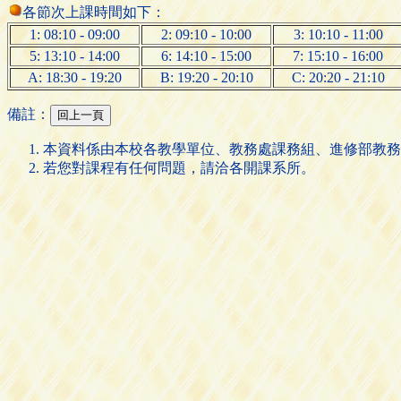
各節次上課時間如下：
1: 08:10 - 09:00
2: 09:10 - 10:00
3: 10:10 - 11:00
5: 13:10 - 14:00
6: 14:10 - 15:00
7: 15:10 - 16:00
A: 18:30 - 19:20
B: 19:20 - 20:10
C: 20:20 - 21:10
備註：
本資料係由本校各教學單位、教務處課務組、進修部教務
若您對課程有任何問題，請洽各開課系所。