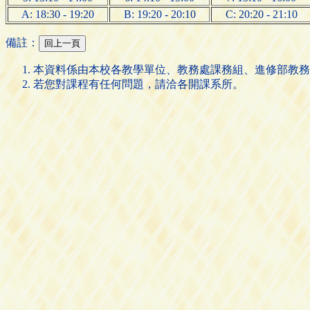
A: 18:30 - 19:20
B: 19:20 - 20:10
C: 20:20 - 21:10
備註：
本資料係由本校各教學單位、教務處課務組、進修部教務
若您對課程有任何問題，請洽各開課系所。