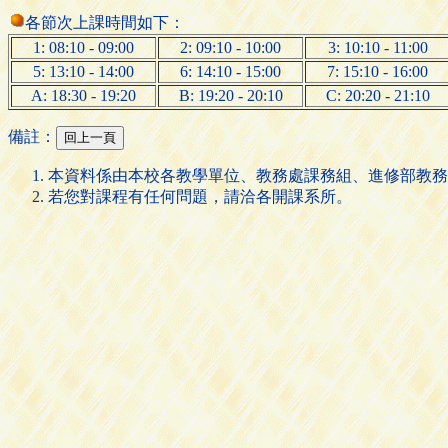
各節次上課時間如下：
1: 08:10 - 09:00
2: 09:10 - 10:00
3: 10:10 - 11:00
5: 13:10 - 14:00
6: 14:10 - 15:00
7: 15:10 - 16:00
A: 18:30 - 19:20
B: 19:20 - 20:10
C: 20:20 - 21:10
備註：
本資料係由本校各教學單位、教務處課務組、進修部教務
若您對課程有任何問題，請洽各開課系所。