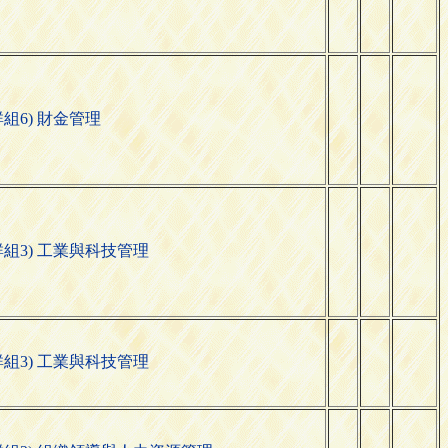
群組6) 財金管理
群組3) 工業與科技管理
群組3) 工業與科技管理