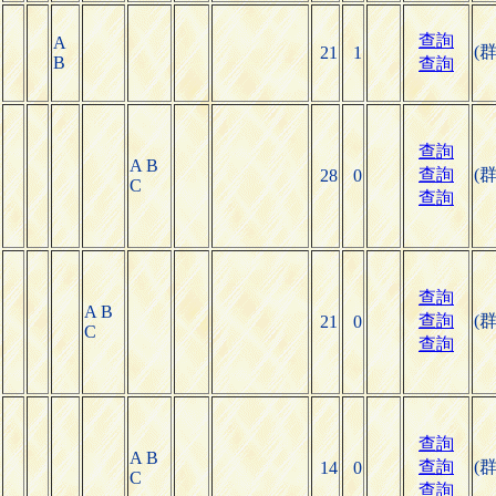
查詢
A
(
21
1
B
查詢
查詢
A B
查詢
(
28
0
C
查詢
查詢
A B
查詢
(
21
0
C
查詢
查詢
A B
查詢
(
14
0
C
查詢