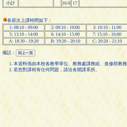
小計
16.0
17
各節次上課時間如下：
1: 08:10 - 09:00
2: 09:10 - 10:00
3: 10:10 - 11:00
5: 13:10 - 14:00
6: 14:10 - 15:00
7: 15:10 - 16:00
A: 18:30 - 19:20
B: 19:20 - 20:10
C: 20:20 - 21:10
備註：
本資料係由本校各教學單位、教務處課務組、進修部教務
若您對課程有任何問題，請洽各開課系所。