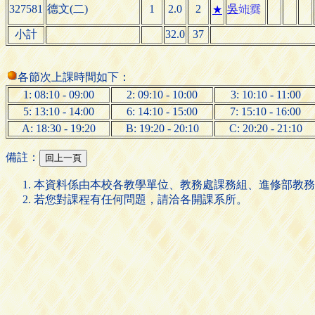
327581
德文(二)
1
2.0
2
★
吳


小計
32.0
37
各節次上課時間如下：
1: 08:10 - 09:00
2: 09:10 - 10:00
3: 10:10 - 11:00
5: 13:10 - 14:00
6: 14:10 - 15:00
7: 15:10 - 16:00
A: 18:30 - 19:20
B: 19:20 - 20:10
C: 20:20 - 21:10
備註：
本資料係由本校各教學單位、教務處課務組、進修部教務
若您對課程有任何問題，請洽各開課系所。