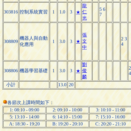
龍
5 6
303816
控制系統實習
1
1.0
3
仁
★
7
光
張
機器人與自動
2 3
文
308809
1
3.0
3
★
4
化應用
中
劉
2
308806
機器學習基礎
1
3.0
3
俊
★
4
麟
小計
13.0
20
各節次上課時間如下：
1: 08:10 - 09:00
2: 09:10 - 10:00
3: 10:10 - 11:00
5: 13:10 - 14:00
6: 14:10 - 15:00
7: 15:10 - 16:00
A: 18:30 - 19:20
B: 19:20 - 20:10
C: 20:20 - 21:10